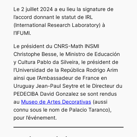
Le 2 juillet 2024 a eu lieu la signature de
l’accord donnant le statut de IRL
(International Research Laboratory) à
l’IFUMI.
Le président du CNRS-Math INSMI
Christophe Besse, le Ministro de Educación
y Cultura Pablo da Silveira, le président de
l’Universidad de la República Rodrigo Arim
ainsi que l’Ambassadeur de France en
Uruguay Jean-Paul Seytre et le Directeur du
PEDECIBA David Gonzalez se sont rendus
au
Museo de Artes Decorativas
(aussi
connu sous le nom de
Palacio Taranco
),
pour l’événement.