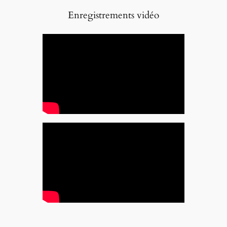
Enregistrements vidéo