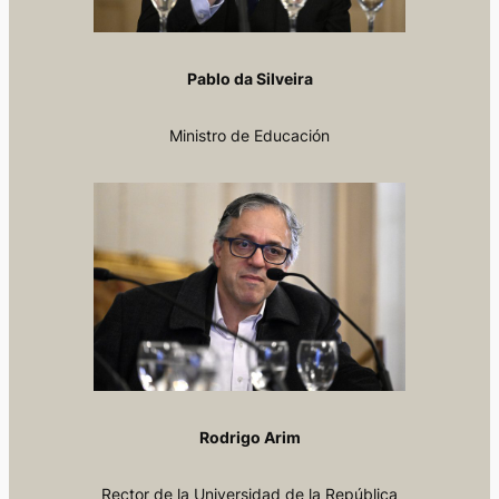
Pablo da Silveira
Ministro de Educación
Rodrigo Arim
Rector de la Universidad de la República