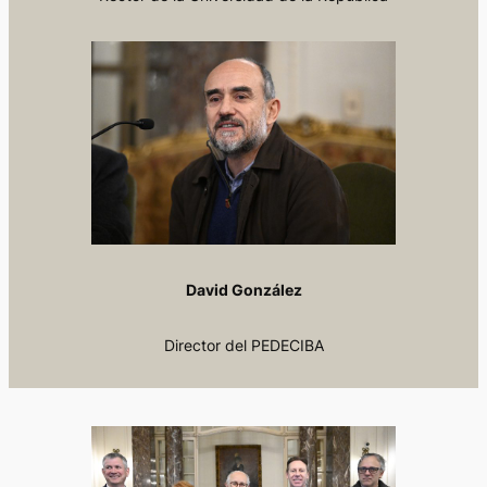
David González
Director del PEDECIBA