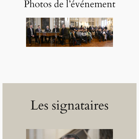
Photos de l’événement
Les signataires