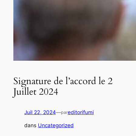
Signature de l’accord le 2
Juillet 2024
Juil 22, 2024
—
editorifumi
par
dans
Uncategorized