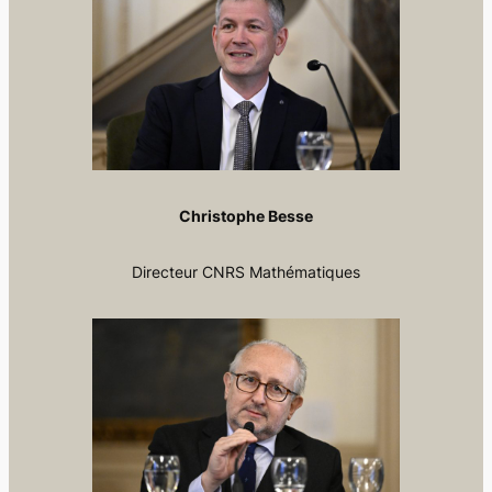
Christophe Besse
Directeur CNRS Mathématiques