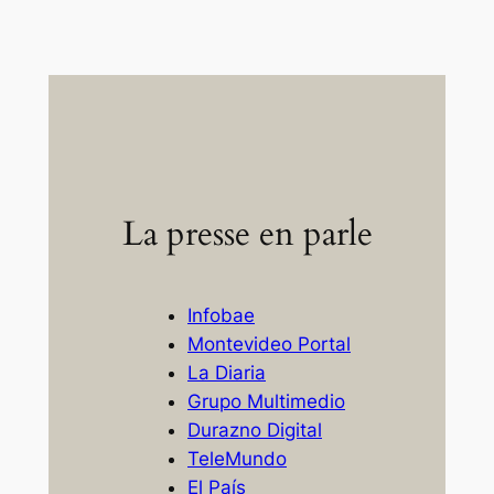
La presse en parle
Infobae
Montevideo Portal
La Diaria
Grupo Multimedio
Durazno Digital
TeleMundo
El País