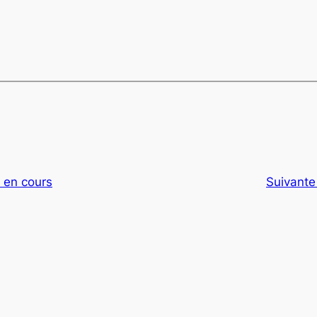
s en cours
Suivante